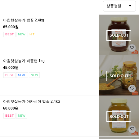
상품정렬
아침햇살농가 밤꿀 2.4kg
65,000원
BEST
NEW
HIT
SOLD OUT
아침햇살농가 비폴랜 1kg
45,000원
BEST
SLAE
NEW
SOLD OUT
아침햇살농가 아카시아 벌꿀 2.4kg
60,000원
BEST
NEW
SOLD OUT