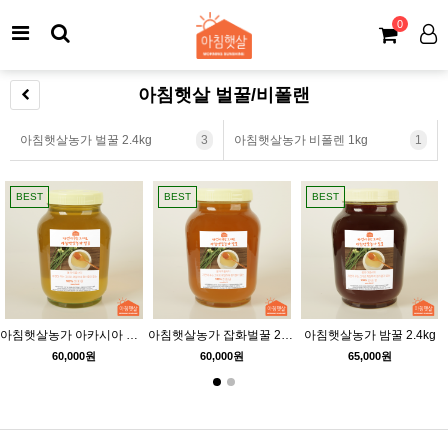
0
아침햇살 벌꿀/비폴랜
아침햇살농가 벌꿀 2.4kg
3
아침햇살농가 비폴렌 1kg
1
BEST
BEST
BEST
아침햇살농가 아카시아 벌꿀 2.4kg
아침햇살농가 잡화벌꿀 2.4kg
아침햇살농가 밤꿀 2.4kg
60,000원
60,000원
65,000원