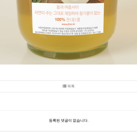
목록
등록된 댓글이 없습니다.