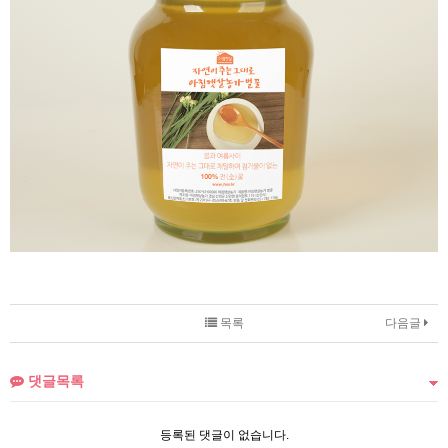
목록
다음글
댓글목록
등록된 댓글이 없습니다.