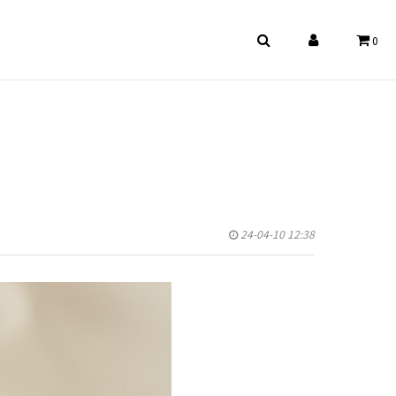
0
24-04-10 12:38