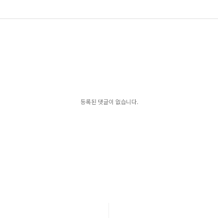
등록된 댓글이 없습니다.