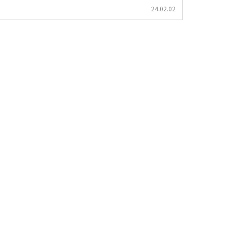
24.02.02