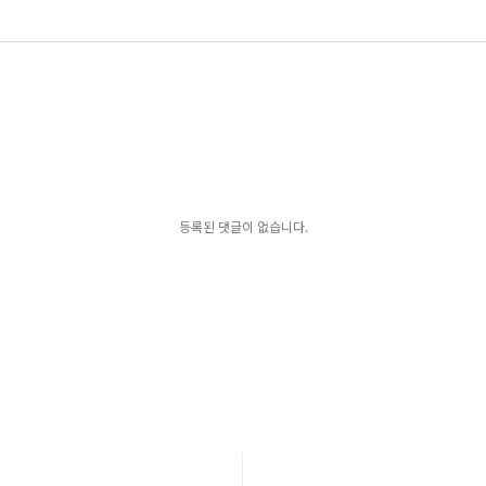
등록된 댓글이 없습니다.