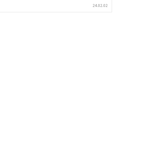
24.02.02