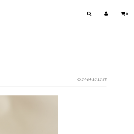
0
24-04-10 12:38