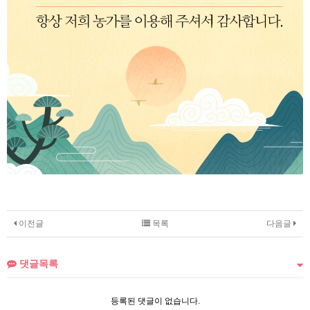
이전글
목록
다음글
댓글목록
등록된 댓글이 없습니다.