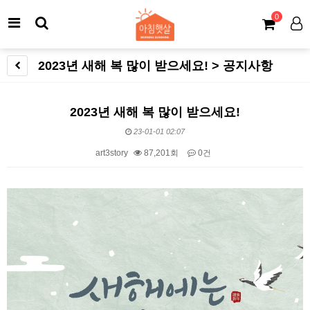
0
2023년 새해 복 많이 받으세요! > 공지사항
2023년 새해 복 많이 받으세요!
23-01-01 02:07
art3story
87,201회
0건
본문