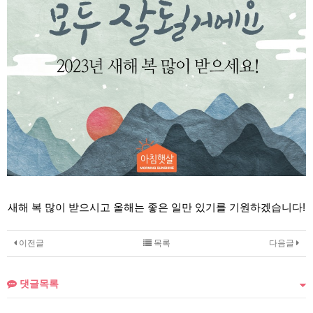
새해 복 많이 받으시고 올해는 좋은 일만 있기를 기원하겠습니다!
이전글
목록
다음글
댓글목록